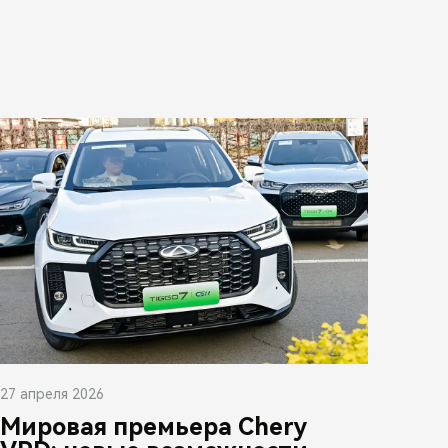
27 апреля 2026
Мировая премьера Chery