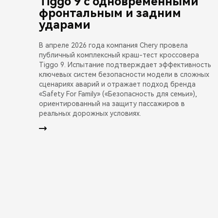
Tiggo 9 с одновременными
фронтальным и задним
ударами
В апреле 2026 года компания Chery провела
публичный комплексный краш-тест кроссовера
Tiggo 9. Испытание подтверждает эффективность
ключевых систем безопасности модели в сложных
сценариях аварий и отражает подход бренда
«Safety For Family» («Безопасность для семьи»),
ориентированный на защиту пассажиров в
реальных дорожных условиях.