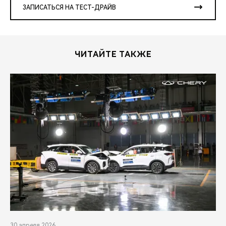
ЗАПИСАТЬСЯ НА ТЕСТ-ДРАЙВ
ЧИТАЙТЕ ТАКЖЕ
30 апреля 2026