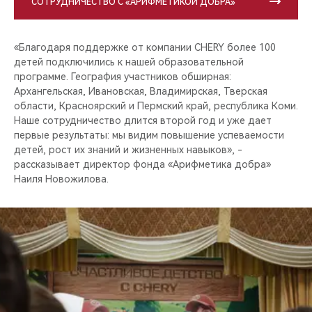
СОТРУДНИЧЕСТВО С «АРИФМЕТИКОЙ ДОБРА»
«Благодаря поддержке от компании CHERY более 100
детей подключились к нашей образовательной
программе. География участников обширная:
Архангельская, Ивановская, Владимирская, Тверская
области, Красноярский и Пермский край, республика Коми.
Наше сотрудничество длится второй год и уже дает
первые результаты: мы видим повышение успеваемости
детей, рост их знаний и жизненных навыков», -
рассказывает директор фонда «Арифметика добра»
Наиля Новожилова.