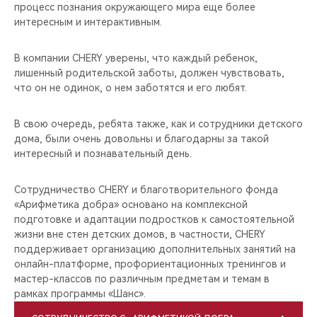
процесс познания окружающего мира еще более
интересным и интерактивным.
В компании CHERY уверены, что каждый ребенок,
лишенный родительской заботы, должен чувствовать,
что он не одинок, о нем заботятся и его любят.
В свою очередь, ребята также, как и сотрудники детского
дома, были очень довольны и благодарны за такой
интересный и познавательный день.
Сотрудничество CHERY и благотворительного фонда
«Арифметика добра» основано на комплексной
подготовке и адаптации подростков к самостоятельной
жизни вне стен детских домов, в частности, CHERY
поддерживает организацию дополнительных занятий на
онлайн-платформе, профориентационных тренингов и
мастер-классов по различным предметам и темам в
рамках программы «Шанс».