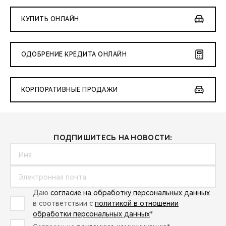
КУПИТЬ ОНЛАЙН
ОДОБРЕНИЕ КРЕДИТА ОНЛАЙН
КОРПОРАТИВНЫЕ ПРОДАЖИ
ПОДПИШИТЕСЬ НА НОВОСТИ:
Даю
согласие на обработку персональных данных
в соответствии с
политикой в отношении
обработки персональных данных
*