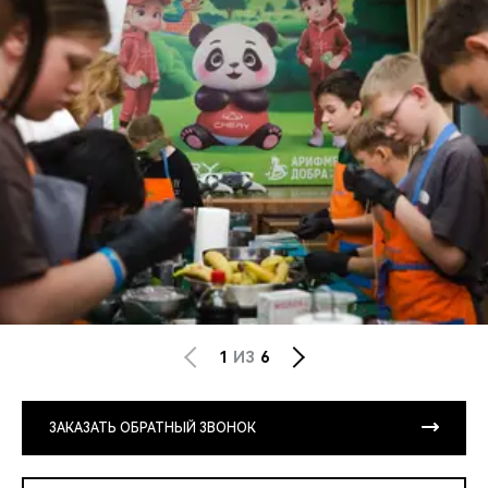
1
ИЗ
6
ЗАКАЗАТЬ ОБРАТНЫЙ ЗВОНОК