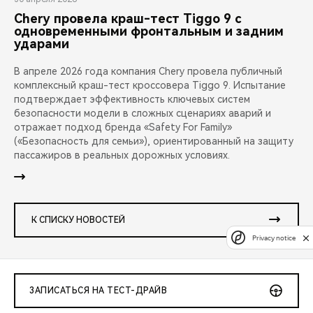
Chery провела краш-тест Tiggo 9 с
одновременными фронтальным и задним
ударами
В апреле 2026 года компания Chery провела публичный
комплексный краш-тест кроссовера Tiggo 9. Испытание
подтверждает эффективность ключевых систем
безопасности модели в сложных сценариях аварий и
отражает подход бренда «Safety For Family»
(«Безопасность для семьи»), ориентированный на защиту
пассажиров в реальных дорожных условиях.
К СПИСКУ НОВОСТЕЙ
Privacy notice
ЗАПИСАТЬСЯ НА ТЕСТ-ДРАЙВ