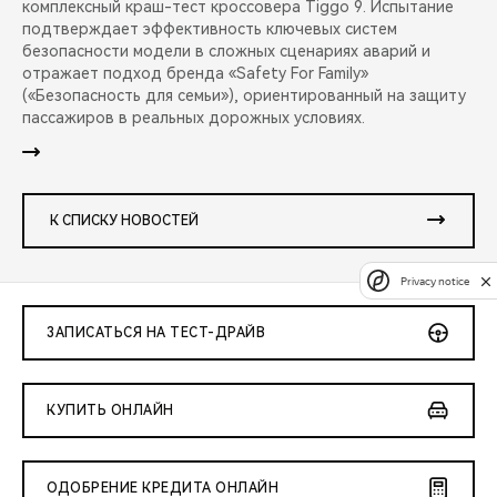
комплексный краш-тест кроссовера Tiggo 9. Испытание
подтверждает эффективность ключевых систем
безопасности модели в сложных сценариях аварий и
отражает подход бренда «Safety For Family»
(«Безопасность для семьи»), ориентированный на защиту
пассажиров в реальных дорожных условиях.
К СПИСКУ НОВОСТЕЙ
Privacy notice
ЗАПИСАТЬСЯ НА ТЕСТ-ДРАЙВ
КУПИТЬ ОНЛАЙН
ОДОБРЕНИЕ КРЕДИТА ОНЛАЙН