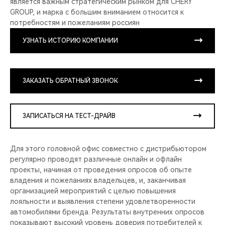
является важным стратегическим рынком для CHERY
GROUP, и марка с большим вниманием относится к
потребностям и пожеланиям россиян
УЗНАТЬ ИСТОРИЮ КОМПАНИИ
ЗАКАЗАТЬ ОБРАТНЫЙ ЗВОНОК
ЗАПИСАТЬСЯ НА ТЕСТ-ДРАЙВ
Для этого головной офис совместно с дистрибьютором
регулярно проводят различные онлайн и офлайн
проекты, начиная от проведения опросов об опыте
владения и пожеланиях владельцев, и, заканчивая
организацией мероприятий с целью повышения
лояльности и выявления степени удовлетворенности
автомобилями бренда. Результаты внутренних опросов
показывают высокий уровень доверия потребителей к