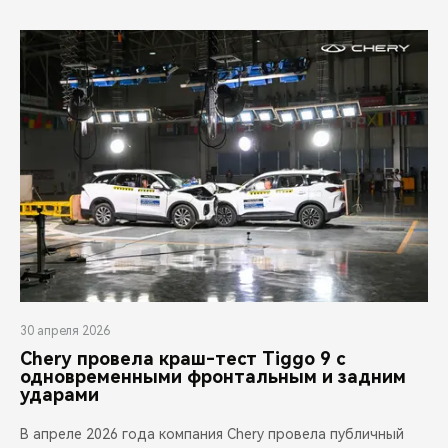
30 апреля 2026
Chery провела краш-тест Tiggo 9 с
одновременными фронтальным и задним
ударами
В апреле 2026 года компания Chery провела публичный