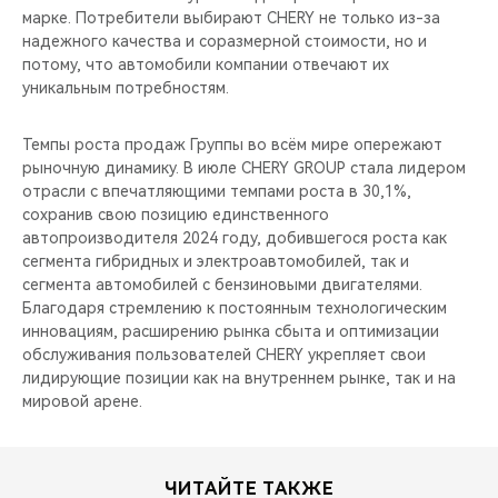
марке. Потребители выбирают CHERY не только из-за
надежного качества и соразмерной стоимости, но и
потому, что автомобили компании отвечают их
уникальным потребностям.
Темпы роста продаж Группы во всём мире опережают
рыночную динамику. В июле CHERY GROUP стала лидером
отрасли с впечатляющими темпами роста в 30,1%,
сохранив свою позицию единственного
автопроизводителя 2024 году, добившегося роста как
сегмента гибридных и электроавтомобилей, так и
сегмента автомобилей с бензиновыми двигателями.
Благодаря стремлению к постоянным технологическим
инновациям, расширению рынка сбыта и оптимизации
обслуживания пользователей CHERY укрепляет свои
лидирующие позиции как на внутреннем рынке, так и на
мировой арене.
ЧИТАЙТЕ ТАКЖЕ