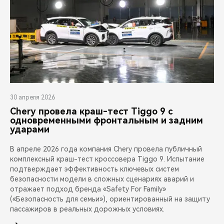
30 апреля 2026
Chery провела краш-тест Tiggo 9 с
одновременными фронтальным и задним
ударами
В апреле 2026 года компания Chery провела публичный
комплексный краш-тест кроссовера Tiggo 9. Испытание
подтверждает эффективность ключевых систем
безопасности модели в сложных сценариях аварий и
отражает подход бренда «Safety For Family»
(«Безопасность для семьи»), ориентированный на защиту
пассажиров в реальных дорожных условиях.