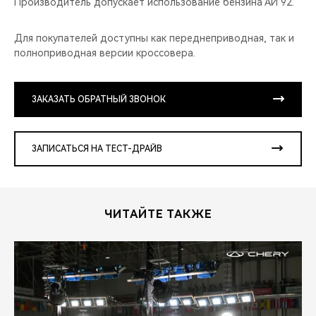
Производитель допускает использование бензина АИ 92.
Для покупателей доступны как переднеприводная, так и
полноприводная версии кроссовера.
ЗАКАЗАТЬ ОБРАТНЫЙ ЗВОНОК
ЗАПИСАТЬСЯ НА ТЕСТ-ДРАЙВ
ЧИТАЙТЕ ТАКЖЕ