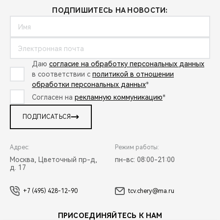
ПОДПИШИТЕСЬ НА НОВОСТИ:
Даю
согласие на обработку персональных данных
в соответствии с
политикой в отношении
обработки персональных данных
*
Согласен на
рекламную коммуникацию
*
ПОДПИСАТЬСЯ
Адрес:
Режим работы:
Москва, Цветочный пр-д,
пн-вс: 08:00-21:00
д. 17
+7 (495) 428-12-90
tcv.chery@ma.ru
ПРИСОЕДИНЯЙТЕСЬ К НАМ