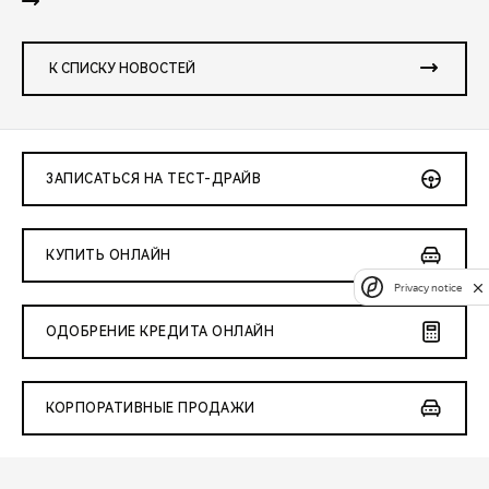
К СПИСКУ НОВОСТЕЙ
ЗАПИСАТЬСЯ НА ТЕСТ-ДРАЙВ
КУПИТЬ ОНЛАЙН
Privacy notice
ОДОБРЕНИЕ КРЕДИТА ОНЛАЙН
КОРПОРАТИВНЫЕ ПРОДАЖИ