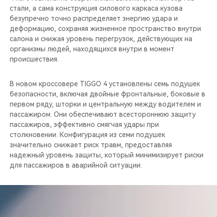
стали, а сама конструкция силового каркаса кузова
безупречно точно распределяет энергию удара и
деформацию, сохраняя жизненное пространство внутри
салона и снижая уровень перегрузок, действующих на
организмы людей, находящихся внутри в момент
происшествия.
В новом кроссовере TIGGO 4 установлены семь подушек
безопасности, включая двойные фронтальные, боковые в
первом ряду, шторки и центральную между водителем и
пассажиром. Они обеспечивают всестороннюю защиту
пассажиров, эффективно смягчая удары при
столкновении. Конфигурация из семи подушек
значительно снижает риск травм, предоставляя
надежный уровень защиты, который минимизирует риски
для пассажиров в аварийной ситуации.