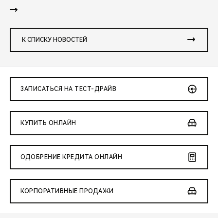
К СПИСКУ НОВОСТЕЙ
ЗАПИСАТЬСЯ НА ТЕСТ-ДРАЙВ
КУПИТЬ ОНЛАЙН
ОДОБРЕНИЕ КРЕДИТА ОНЛАЙН
КОРПОРАТИВНЫЕ ПРОДАЖИ