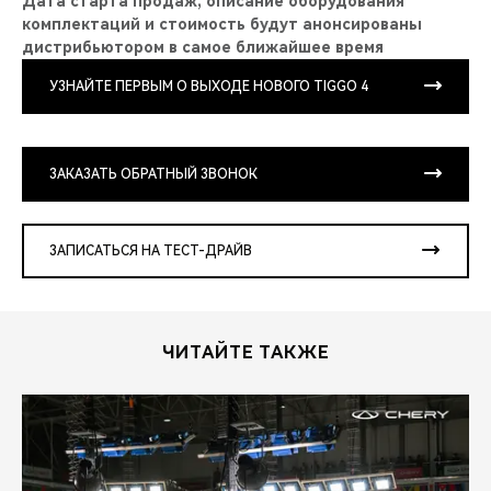
Дата старта продаж, описание оборудования
комплектаций и стоимость будут анонсированы
дистрибьютором в самое ближайшее время
УЗНАЙТЕ ПЕРВЫМ О ВЫХОДЕ НОВОГО TIGGO 4
ЗАКАЗАТЬ ОБРАТНЫЙ ЗВОНОК
ЗАПИСАТЬСЯ НА ТЕСТ-ДРАЙВ
ЧИТАЙТЕ ТАКЖЕ