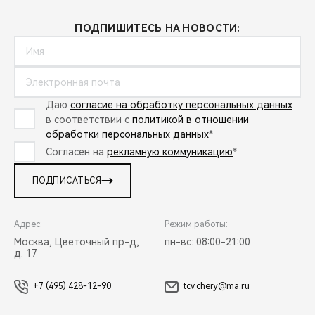
ПОДПИШИТЕСЬ НА НОВОСТИ:
Даю
согласие на обработку персональных данных
в соответствии с
политикой в отношении
обработки персональных данных
*
Согласен на
рекламную коммуникацию
*
ПОДПИСАТЬСЯ
Адрес:
Режим работы:
Москва, Цветочный пр-д,
пн-вс: 08:00-21:00
д. 17
+7 (495) 428-12-90
tcv.chery@ma.ru