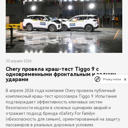
30 апреля 2026
Chery провела краш-тест Tiggo 9 с
одновременными фронтальным и задним
ударами
Privacy notice
В апреле 2026 года компания Chery провела публичный
комплексный краш-тест кроссовера Tiggo 9. Испытание
подтверждает эффективность ключевых систем
безопасности модели в сложных сценариях аварий и
отражает подход бренда «Safety For Family»
(«Безопасность для семьи»), ориентированный на защиту
пассажиров в реальных дорожных условиях.