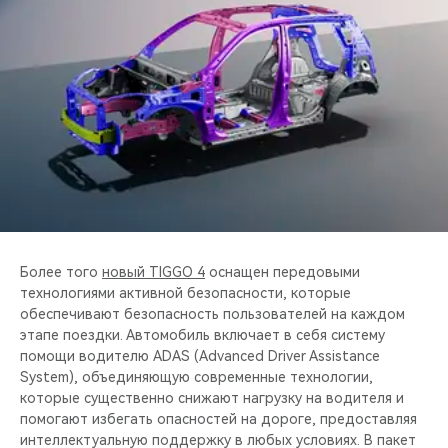
Более того
новый TIGGO 4
оснащен передовыми
технологиями активной безопасности, которые
обеспечивают безопасность пользователей на каждом
этапе поездки. Автомобиль включает в себя систему
помощи водителю ADAS (Advanced Driver Assistance
System), объединяющую современные технологии,
которые существенно снижают нагрузку на водителя и
помогают избегать опасностей на дороге, предоставляя
интеллектуальную поддержку в любых условиях. В пакет