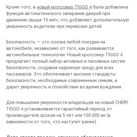
Кроме того, в
новый кроссовер TIGGO 4
была добавлена
функция автоматического запирания дверей при
движении свыше 15 км\ч, что добавляет дополнительную
уверенность водителю при перевозке детей.
Безопасность — это основа любой поездки на
автомобиле, независимо от того, как развиваются
автомобильные технологии. Новый кроссовер TIGGO 4
предлагает полный набор активных и пассивных систем
безопасности, создавая надежную среду для всех
пассажиров. Это обеспечивает высокие стандарты
безопасности, необходимые современным семьям, и
дарит уверенность и спокойствие во время вождения.
Для повышения уверенности владельцев на новый CHERY
TIGGO 4 устанавливается гарантийный период от
производителя сроком на 5 лет или 150 000 км (в
зависимости от того, что наступит ранее).