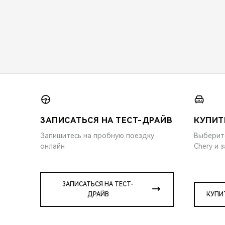
ЗАПИСАТЬСЯ НА ТЕСТ-ДРАЙВ
КУПИТ
Запишитесь на пробную поездку
Выберит
онлайн
Chery и 
ЗАПИСАТЬСЯ НА ТЕСТ-
ДРАЙВ
КУПИ