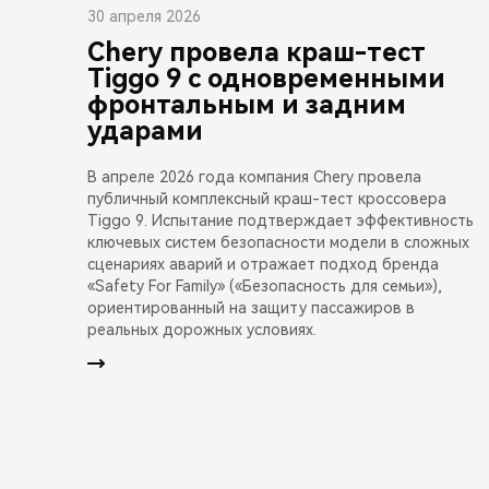
30 апреля 2026
Chery провела краш-тест
Tiggo 9 с одновременными
фронтальным и задним
ударами
В апреле 2026 года компания Chery провела
публичный комплексный краш-тест кроссовера
Tiggo 9. Испытание подтверждает эффективность
ключевых систем безопасности модели в сложных
сценариях аварий и отражает подход бренда
«Safety For Family» («Безопасность для семьи»),
ориентированный на защиту пассажиров в
реальных дорожных условиях.