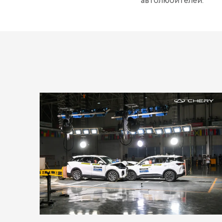
автолюбителей.