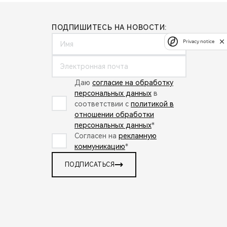
ПОДПИШИТЕСЬ НА НОВОСТИ:
Privacy notice
Даю
согласие на обработку
персональных данных
в
соответствии с
политикой в
отношении обработки
персональных данных
*
Согласен на
рекламную
коммуникацию
*
ПОДПИСАТЬСЯ