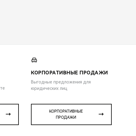
КОРПОРАТИВНЫЕ ПРОДАЖИ
Выгодные предложения для
ите
юридических лиц
КОРПОРАТИВНЫЕ
ПРОДАЖИ