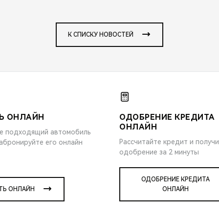
К СПИСКУ НОВОСТЕЙ
Ь ОНЛАЙН
ОДОБРЕНИЕ КРЕДИТА
ОНЛАЙН
е подходящий автомобиль
Рассчитайте кредит и получ
забронируйте его онлайн
одобрение за 2 минуты
ОДОБРЕНИЕ КРЕДИТА
ТЬ ОНЛАЙН
ОНЛАЙН