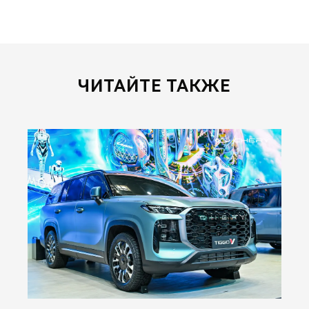
ЧИТАЙТЕ ТАКЖЕ