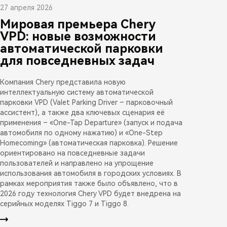
27 апреля 2026
Мировая премьера Chery
VPD: новые возможности
автоматической парковки
для повседневных задач
Компания Chery представила новую
интеллектуальную систему автоматической
парковки VPD (Valet Parking Driver – парковочный
ассистент), а также два ключевых сценария её
применения – «One-Tap Departure» (запуск и подача
автомобиля по одному нажатию) и «One-Step
Homecoming» (автоматическая парковка). Решение
ориентировано на повседневные задачи
пользователей и направлено на упрощение
использования автомобиля в городских условиях. В
рамках мероприятия также было объявлено, что в
2026 году технология Chery VPD будет внедрена на
серийных моделях Tiggo 7 и Tiggo 8.