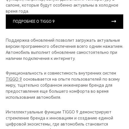
салоне, которые будут особенно актуальны в холодное
время года.
ПОДРОБНЕЕ О TIGGO 9
Поддержка обновлений позволит загружать актуальные
версии программного обеспечения всего одним нажатием.
Автомобиль выполнит обновление самостоятельно при
наличии подключения к интернету.
Функциональность и совместимость внутренних систем
TIGGO 9
основывается на опыте пользователей по всему
миру, тщательно собранном инженерами бренда для
предоставления еще большего комфорта во время
использования автомобиля.
Интеллектуальные функции TIGGO 9 демонстрируют
стремление бренда к инновациям и созданию единой
цифровой экосистемы, где автомобиль становится