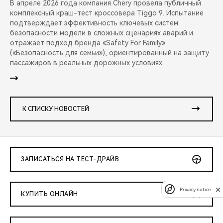
В апреле 2026 года компания Chery провела публичный
комплексный краш-тест кроссовера Tiggo 9. Испытание
подтверждает эффективность ключевых систем
безопасности модели в сложных сценариях аварий и
отражает подход бренда «Safety For Family»
(«Безопасность для семьи»), ориентированный на защиту
пассажиров в реальных дорожных условиях.
К СПИСКУ НОВОСТЕЙ
ЗАПИСАТЬСЯ НА ТЕСТ-ДРАЙВ
Privacy notice
КУПИТЬ ОНЛАЙН