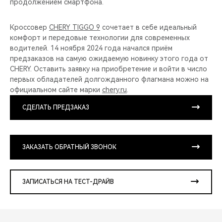
продолжением смартфона.
Кроссовер
CHERY TIGGO 9
сочетает в себе идеальный
комфорт и передовые технологии для современных
водителей. 14 ноября 2024 года начался приём
предзаказов на самую ожидаемую новинку этого года от
CHERY. Оставить заявку на приобретение и войти в число
первых обладателей долгожданного флагмана можно на
официальном сайте марки
chery.ru
.
СДЕЛАТЬ ПРЕДЗАКАЗ
ЗАКАЗАТЬ ОБРАТНЫЙ ЗВОНОК
ЗАПИСАТЬСЯ НА ТЕСТ-ДРАЙВ