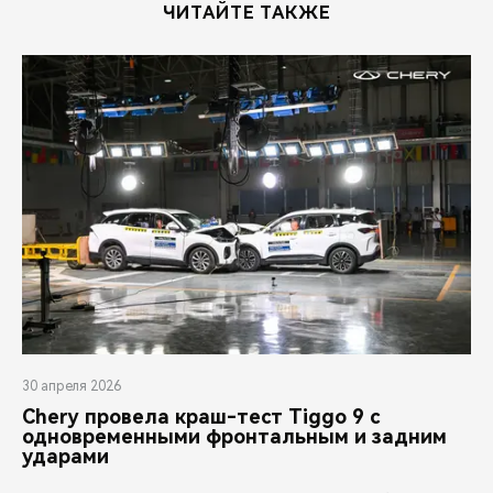
ЧИТАЙТЕ ТАКЖЕ
30 апреля 2026
Chery провела краш-тест Tiggo 9 с
одновременными фронтальным и задним
ударами