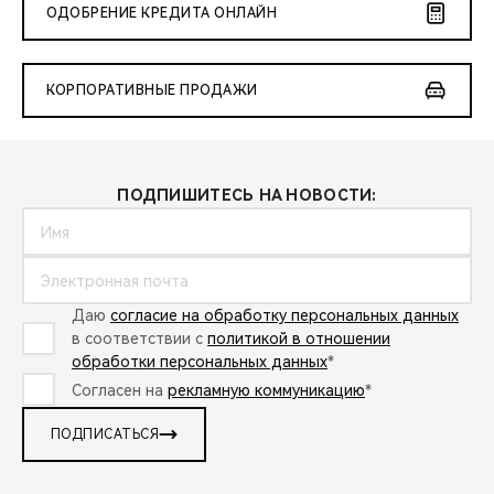
ОДОБРЕНИЕ КРЕДИТА ОНЛАЙН
КОРПОРАТИВНЫЕ ПРОДАЖИ
ПОДПИШИТЕСЬ НА НОВОСТИ:
Даю
согласие на обработку персональных данных
в соответствии с
политикой в отношении
обработки персональных данных
*
Согласен на
рекламную коммуникацию
*
ПОДПИСАТЬСЯ