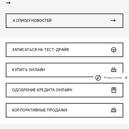
К СПИСКУ НОВОСТЕЙ
ЗАПИСАТЬСЯ НА ТЕСТ-ДРАЙВ
КУПИТЬ ОНЛАЙН
Privacy notice
ОДОБРЕНИЕ КРЕДИТА ОНЛАЙН
КОРПОРАТИВНЫЕ ПРОДАЖИ