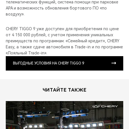
телематических функций, система помощи при парковке
APA и возможность обновления бортового ПО «по
воздуху».
CHERY TIGGO 9 уже доступен для приобретения по цене
от 4 150 000 рублей, с учетом применения уникальных
преимуществ по программам: «Семейный кредит», CHERY
Easy, а также сдаче автомобиля в Trade-in и по программе
«Лояльный Trade-in».
ВЫГОДНЫЕ УСЛОВИЯ НА CHERY TIGGO 9
ЧИТАЙТЕ ТАКЖЕ