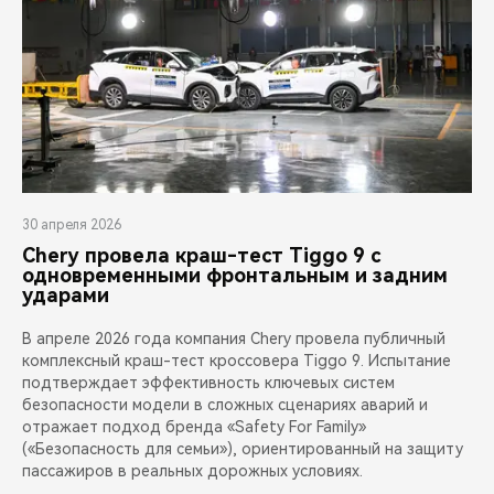
30 апреля 2026
Chery провела краш-тест Tiggo 9 с
одновременными фронтальным и задним
ударами
В апреле 2026 года компания Chery провела публичный
комплексный краш-тест кроссовера Tiggo 9. Испытание
подтверждает эффективность ключевых систем
безопасности модели в сложных сценариях аварий и
отражает подход бренда «Safety For Family»
(«Безопасность для семьи»), ориентированный на защиту
пассажиров в реальных дорожных условиях.