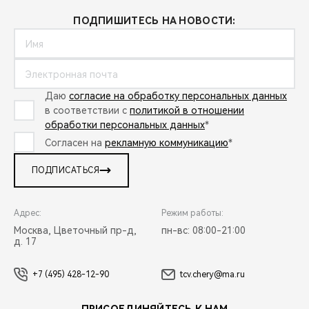
ПОДПИШИТЕСЬ НА НОВОСТИ:
Даю
согласие на обработку персональных данных
в соответствии с
политикой в отношении
обработки персональных данных
*
Согласен на
рекламную коммуникацию
*
ПОДПИСАТЬСЯ
Адрес:
Режим работы:
Москва, Цветочный пр-д,
пн-вс: 08:00-21:00
д. 17
+7 (495) 428-12-90
tcv.chery@ma.ru