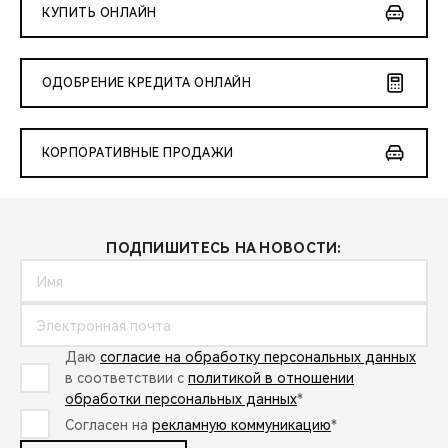
КУПИТЬ ОНЛАЙН
ОДОБРЕНИЕ КРЕДИТА ОНЛАЙН
КОРПОРАТИВНЫЕ ПРОДАЖИ
ПОДПИШИТЕСЬ НА НОВОСТИ:
Даю
согласие на обработку персональных данных
в соответствии с
политикой в отношении
обработки персональных данных
*
Согласен на
рекламную коммуникацию
*