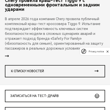
Chery провела краш-тест Tiggo 9 с
одновременными фронтальным и задним
ударами
В апреле 2026 года компания Chery провела публичный
комплексный краш-тест кроссовера Tiggo 9. Испытание
подтверждает эффективность ключевых систем
безопасности модели в сложных сценариях аварий и
отражает подход бренда «Safety For Family»
(«Безопасность для семьи»), ориентированный на защиту
пассажиров в реальных дорожных условиях.
Privacy notice
К СПИСКУ НОВОСТЕЙ
ЗАПИСАТЬСЯ НА ТЕСТ-ДРАЙВ