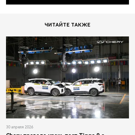
ЧИТАЙТЕ ТАКЖЕ
30 апреля 2026