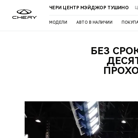
ЧЕРИ ЦЕНТР МЭЙДЖОР ТУШИНО
Ц
МОДЕЛИ
АВТО В НАЛИЧИИ
ПОКУП
БЕЗ СРО
ДЕСЯ
ПРОХО