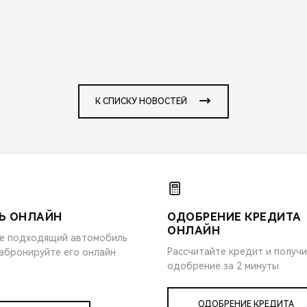
К СПИСКУ НОВОСТЕЙ
Ь ОНЛАЙН
ОДОБРЕНИЕ КРЕДИТА
ОНЛАЙН
е подходящий автомобиль
Рассчитайте кредит и получ
забронируйте его онлайн
одобрение за 2 минуты
ОДОБРЕНИЕ КРЕДИТА