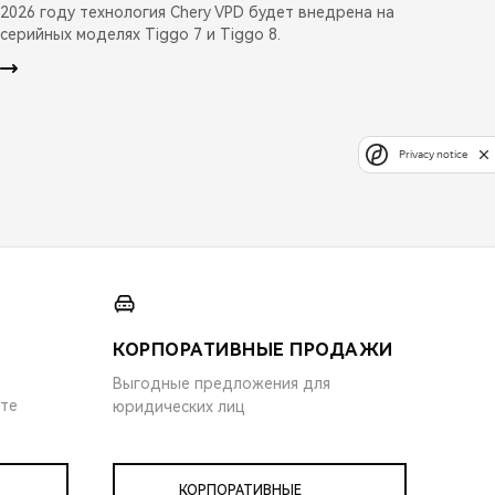
2026 году технология Chery VPD будет внедрена на
серийных моделях Tiggo 7 и Tiggo 8.
Privacy notice
КОРПОРАТИВНЫЕ ПРОДАЖИ
Выгодные предложения для
ите
юридических лиц
КОРПОРАТИВНЫЕ