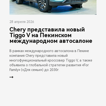
28 апреля 2026
Chery представила новый
Tiggo V на Пекинском
международном автосалоне
В рамках международного автосалона в Пекине
компания Chery представила новый
многофункциональный кроссовер Tiggo V, а также
объявила о глобальной стратегии развития «For
Family» («Для семьи») до 2030г.