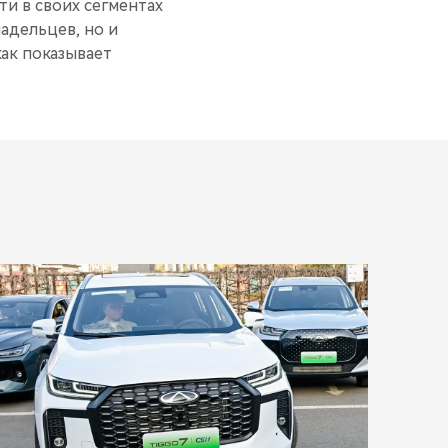
ти в своих сегментах
адельцев, но и
ак показывает