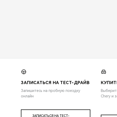
ЗАПИСАТЬСЯ НА ТЕСТ-ДРАЙВ
КУПИТ
Запишитесь на пробную поездку
Выберит
онлайн
Chery и 
ЗАПИСАТЬСЯ НА ТЕСТ-