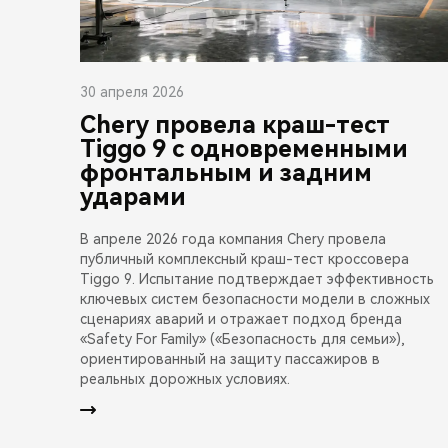
30 апреля 2026
Chery провела краш-тест
Tiggo 9 с одновременными
фронтальным и задним
ударами
В апреле 2026 года компания Chery провела
публичный комплексный краш-тест кроссовера
Tiggo 9. Испытание подтверждает эффективность
ключевых систем безопасности модели в сложных
сценариях аварий и отражает подход бренда
«Safety For Family» («Безопасность для семьи»),
ориентированный на защиту пассажиров в
реальных дорожных условиях.