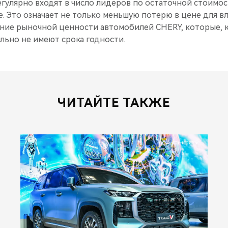
егулярно входят в число лидеров по остаточной стоимос
. Это означает не только меньшую потерю в цене для вл
ние рыночной ценности автомобилей CHERY, которые, к
льно не имеют срока годности.
ЧИТАЙТЕ ТАКЖЕ