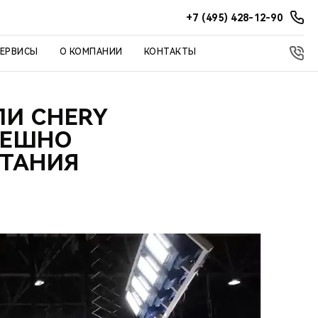
+7 (495) 428-12-90
СЕРВИСЫ
О КОМПАНИИ
КОНТАКТЫ
ЛИ CHERY
ПЕШНО
ЫТАНИЯ