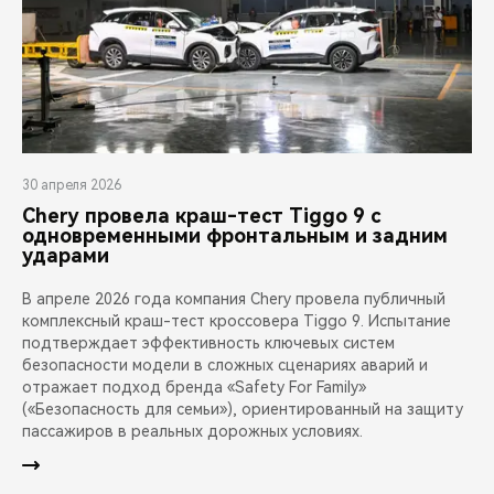
30 апреля 2026
Chery провела краш-тест Tiggo 9 с
одновременными фронтальным и задним
ударами
В апреле 2026 года компания Chery провела публичный
комплексный краш-тест кроссовера Tiggo 9. Испытание
подтверждает эффективность ключевых систем
безопасности модели в сложных сценариях аварий и
отражает подход бренда «Safety For Family»
(«Безопасность для семьи»), ориентированный на защиту
пассажиров в реальных дорожных условиях.