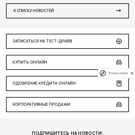
К СПИСКУ НОВОСТЕЙ
ЗАПИСАТЬСЯ НА ТЕСТ-ДРАЙВ
КУПИТЬ ОНЛАЙН
Privacy notice
ОДОБРЕНИЕ КРЕДИТА ОНЛАЙН
КОРПОРАТИВНЫЕ ПРОДАЖИ
ПОДПИШИТЕСЬ НА НОВОСТИ: