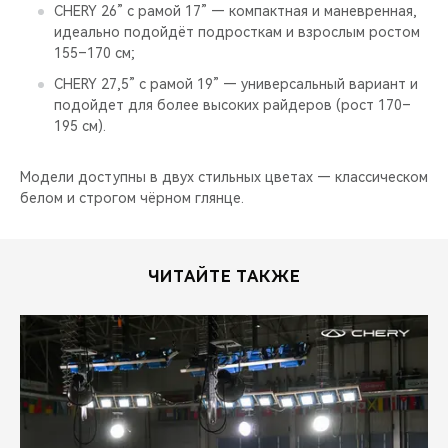
CHERY 26” с рамой 17” — компактная и маневренная,
идеально подойдёт подросткам и взрослым ростом
155–170 см;
CHERY 27,5” с рамой 19” — универсальный вариант и
подойдет для более высоких райдеров (рост 170–
195 см).
Модели доступны в двух стильных цветах — классическом
белом и строгом чёрном глянце.
ЧИТАЙТЕ ТАКЖЕ