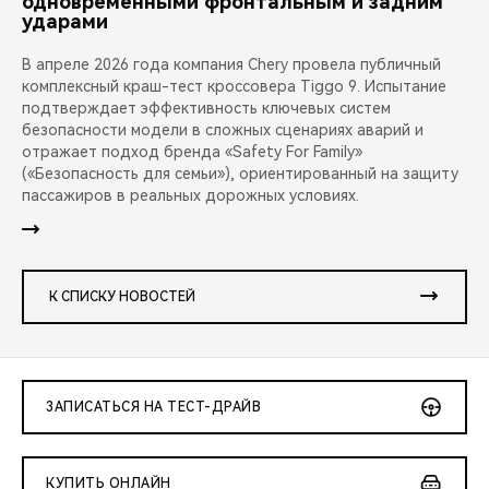
одновременными фронтальным и задним
ударами
В апреле 2026 года компания Chery провела публичный
комплексный краш-тест кроссовера Tiggo 9. Испытание
подтверждает эффективность ключевых систем
безопасности модели в сложных сценариях аварий и
отражает подход бренда «Safety For Family»
(«Безопасность для семьи»), ориентированный на защиту
пассажиров в реальных дорожных условиях.
К СПИСКУ НОВОСТЕЙ
ЗАПИСАТЬСЯ НА ТЕСТ-ДРАЙВ
КУПИТЬ ОНЛАЙН