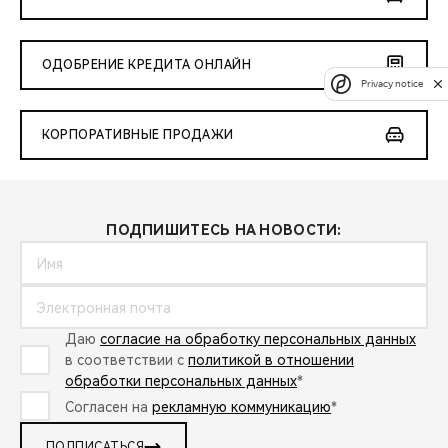
ОДОБРЕНИЕ КРЕДИТА ОНЛАЙН
Privacy notice
КОРПОРАТИВНЫЕ ПРОДАЖИ
ПОДПИШИТЕСЬ НА НОВОСТИ:
Даю
согласие на обработку персональных данных
в соответствии с
политикой в отношении
обработки персональных данных
*
Согласен на
рекламную коммуникацию
*
ПОДПИСАТЬСЯ