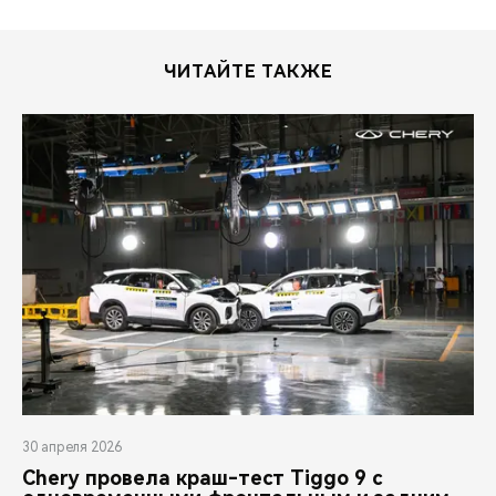
ЧИТАЙТЕ ТАКЖЕ
30 апреля 2026
Chery провела краш-тест Tiggo 9 с