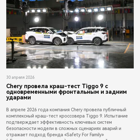
30 апреля 2026
Chery провела краш-тест Tiggo 9 с
одновременными фронтальным и задним
ударами
В апреле 2026 года компания Chery провела публичный
комплексный краш-тест кроссовера Tiggo 9. Испытание
подтверждает эффективность ключевых систем
безопасности модели в сложных сценариях аварий и
отражает подход бренда «Safety For Family»