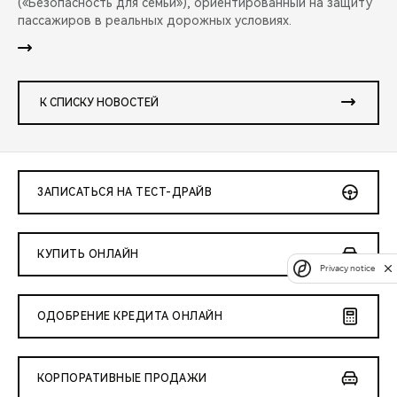
(«Безопасность для семьи»), ориентированный на защиту
пассажиров в реальных дорожных условиях.
К СПИСКУ НОВОСТЕЙ
ЗАПИСАТЬСЯ НА ТЕСТ-ДРАЙВ
КУПИТЬ ОНЛАЙН
Privacy notice
ОДОБРЕНИЕ КРЕДИТА ОНЛАЙН
КОРПОРАТИВНЫЕ ПРОДАЖИ