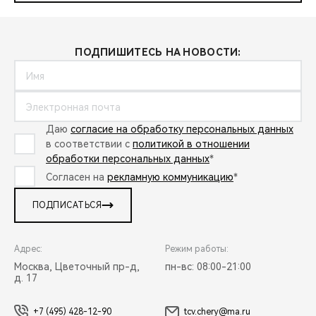
ПОДПИШИТЕСЬ НА НОВОСТИ:
Даю
согласие на обработку персональных данных
в соответствии с
политикой в отношении
обработки персональных данных
*
Согласен на
рекламную коммуникацию
*
ПОДПИСАТЬСЯ
Адрес:
Режим работы:
Москва, Цветочный пр-д,
пн-вс: 08:00-21:00
д. 17
+7 (495) 428-12-90
tcv.chery@ma.ru