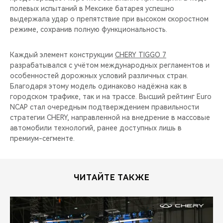
полевых испытаний в Мексике батарея успешно
выдержала удар о препятствие при высоком скоростном
режиме, сохранив полную функциональность.
Каждый элемент конструкции
CHERY TIGGO 7
разрабатывался с учётом международных регламентов и
особенностей дорожных условий различных стран.
Благодаря этому модель одинаково надёжна как в
городском трафике, так и на трассе. Высший рейтинг Euro
NCAP стал очередным подтверждением правильности
стратегии CHERY, направленной на внедрение в массовые
автомобили технологий, ранее доступных лишь в
премиум-сегменте.
ЧИТАЙТЕ ТАКЖЕ