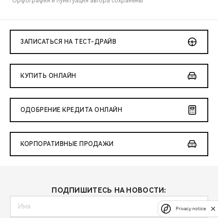
*Орфография и пунктуация автора сохранены
ЗАПИСАТЬСЯ НА ТЕСТ-ДРАЙВ
КУПИТЬ ОНЛАЙН
ОДОБРЕНИЕ КРЕДИТА ОНЛАЙН
КОРПОРАТИВНЫЕ ПРОДАЖИ
ПОДПИШИТЕСЬ НА НОВОСТИ:
Privacy notice